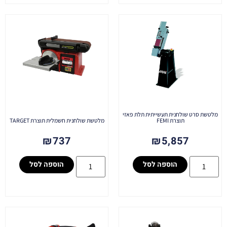
מלטשת סרט שולחנית תעשייתית תלת פאזי
תוצרת FEMI
מלטשת שולחנית חשמלית תוצרת TARGET
₪
737
₪
5,857
הוספה לסל
הוספה לסל