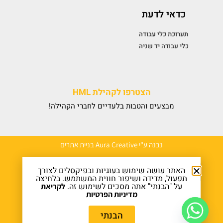
כדאי לדעת
תערוכת כלי עבודה
כלי עבודה יד שניה
הצטרפו לקהילת HML
מבצעים והטבות בלעדיים לחברי הקהילה!
נבנה ע"י Aura Creative בניית אתרים
האתר עושה שימוש בעוגיות ובפיקסלים לצורך
תפעול, מדידה ושיפור חווית המשתמש. בלחיצה
על "הבנתי" אתה מסכים לשימוש זה.
לקריאת
מדיניות הפרטיות
הבנתי