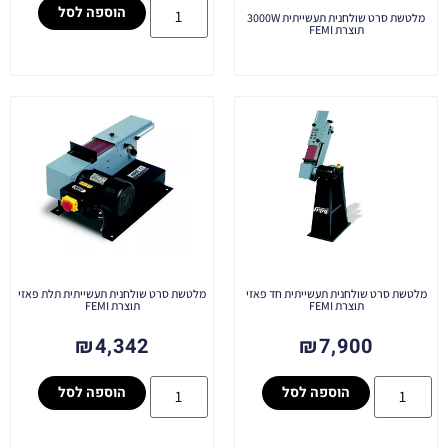
הוספה לסל
מלטשת סרט שולחנית תעשייתית 3000W
תוצרת FEMI
מלטשת סרט שולחנית תעשייתית חד פאזי
מלטשת סרט שולחנית תעשייתית תלת פאזי
תוצרת FEMI
תוצרת FEMI
₪
4,342
₪
7,900
הוספה לסל
הוספה לסל