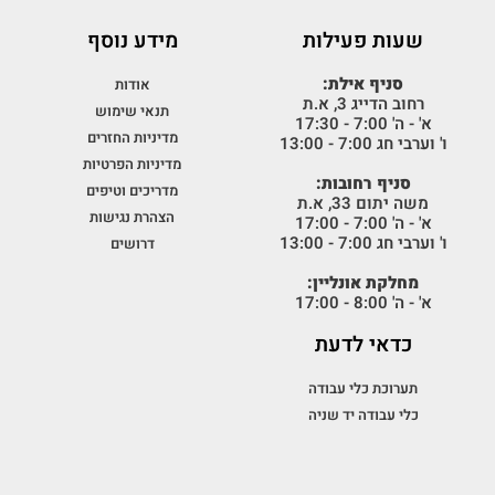
שעות פעילות
מידע נוסף
סניף אילת:
אודות
רחוב הדייג 3, א.ת
תנאי שימוש
א' - ה' 7:00 - 17:30
מדיניות החזרים
ו' וערבי חג 7:00 - 13:00
מדיניות הפרטיות
סניף רחובות:
מדריכים וטיפים
משה יתום 33, א.ת
הצהרת נגישות
א' - ה' 7:00 - 17:00
ו' וערבי חג 7:00 - 13:00
דרושים
מחלקת אונליין:
א' - ה' 8:00 - 17:00
כדאי לדעת
תערוכת כלי עבודה
כלי עבודה יד שניה