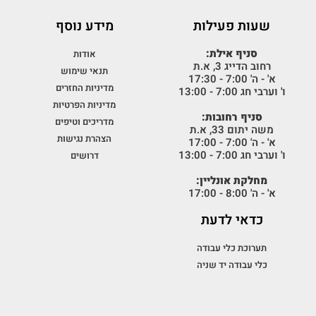
שעות פעילות
מידע נוסף
סניף אילת:
אודות
רחוב הדייג 3, א.ת
תנאי שימוש
א' - ה' 7:00 - 17:30
מדיניות החזרים
ו' וערבי חג 7:00 - 13:00
מדיניות הפרטיות
סניף רחובות:
מדריכים וטיפים
משה יתום 33, א.ת
הצהרת נגישות
א' - ה' 7:00 - 17:00
ו' וערבי חג 7:00 - 13:00
דרושים
מחלקת אונליין:
א' - ה' 8:00 - 17:00
כדאי לדעת
תערוכת כלי עבודה
כלי עבודה יד שניה