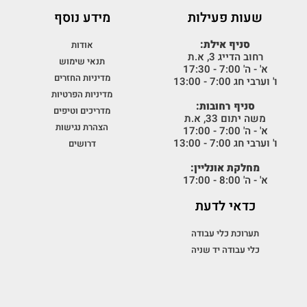
שעות פעילות
מידע נוסף
סניף אילת:
אודות
רחוב הדייג 3, א.ת
תנאי שימוש
א' - ה' 7:00 - 17:30
מדיניות החזרים
ו' וערבי חג 7:00 - 13:00
מדיניות הפרטיות
סניף רחובות:
מדריכים וטיפים
משה יתום 33, א.ת
הצהרת נגישות
א' - ה' 7:00 - 17:00
ו' וערבי חג 7:00 - 13:00
דרושים
מחלקת אונליין:
א' - ה' 8:00 - 17:00
כדאי לדעת
תערוכת כלי עבודה
כלי עבודה יד שניה