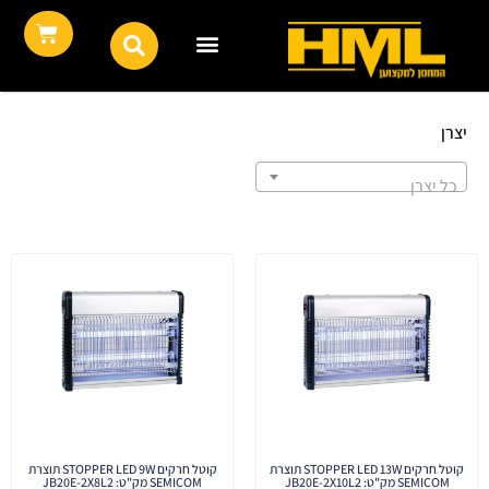
יצרן
כל יצרן
קוטל חרקים STOPPER LED 13W תוצרת
קוטל חרקים STOPPER LED 9W תוצרת
SEMICOM מק"ט: JB20E-2X10L2
SEMICOM מק"ט: JB20E-2X8L2