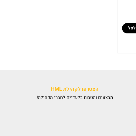
לסל
הצטרפו לקהילת HML
מבצעים והטבות בלעדיים לחברי הקהילה!