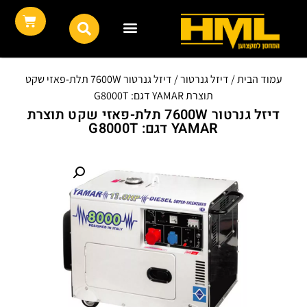
עמוד הבית
/
דיזל גנרטור
/ דיזל גנרטור 7600W תלת-פאזי שקט
תוצרת YAMAR דגם: G8000T
דיזל גנרטור 7600W תלת-פאזי שקט תוצרת
YAMAR דגם: G8000T