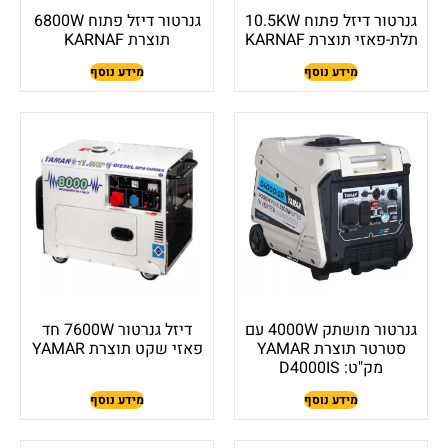
גנרטור דיזל פתוח 10.5KW
גנרטור דיזל פתוח 6800W
תלת-פאזי תוצרת KARNAF
תוצרת KARNAF
מידע נוסף
מידע נוסף
גנרטור מושתק 4000W עם
דיזל גנרטור 7600W חד
סטרטר תוצרת YAMAR
פאזי שקט תוצרת YAMAR
מק"ט: D4000IS
מידע נוסף
מידע נוסף