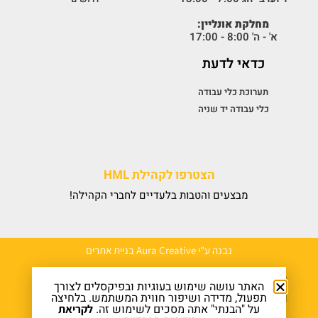
מחלקת אונליין:
א' - ה' 8:00 - 17:00
כדאי לדעת
תערוכת כלי עבודה
כלי עבודה יד שניה
הצטרפו לקהילת HML
מבצעים והטבות בלעדיים לחברי הקהילה!
נבנה ע"י Aura Creative בניית אתרים
האתר עושה שימוש בעוגיות ובפיקסלים לצורך
תפעול, מדידה ושיפור חווית המשתמש. בלחיצה
על "הבנתי" אתה מסכים לשימוש זה.
לקריאת