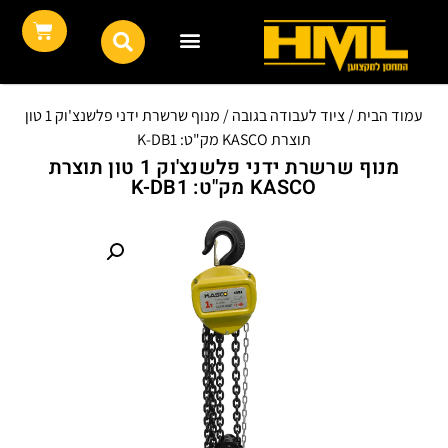
עמוד הבית
/
ציוד לעבודה בגובה
/ מנוף שרשרת ידני פלשנצ'וק 1 טון
תוצרת KASCO מק"ט: K-DB1
מנוף שרשרת ידני פלשנצ'וק 1 טון תוצרת
KASCO מק"ט: K-DB1