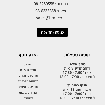
רחובות: 08-6289558
אילת: 08-6336368
sales@hml.co.il
כניסה / הרשמה
שעות פעילות
מידע נוסף
סניף אילת:
אודות
רחוב הדייג 3, א.ת
תנאי שימוש
א' - ה' 7:00 - 17:30
מדיניות החזרים
ו' וערבי חג 7:00 - 13:00
מדיניות הפרטיות
סניף רחובות:
מדריכים וטיפים
משה יתום 33, א.ת
הצהרת נגישות
א' - ה' 7:00 - 17:00
ו' וערבי חג 7:00 - 13:00
דרושים