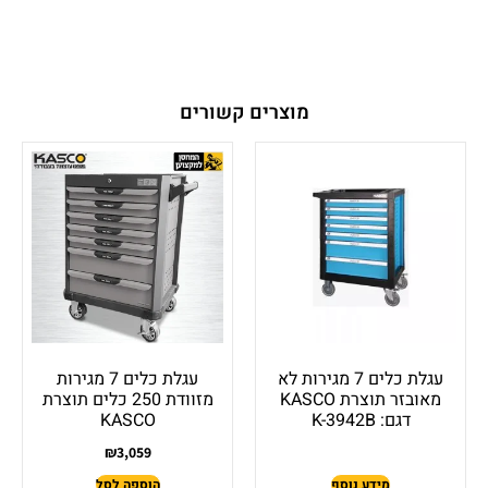
מוצרים קשורים
עגלת כלים 7 מגירות לא
עגלת כלים 7 מגירות
מאובזר תוצרת KASCO
מזוודת 250 כלים תוצרת
דגם: K-3942B
KASCO
₪
3,059
מידע נוסף
הוספה לסל