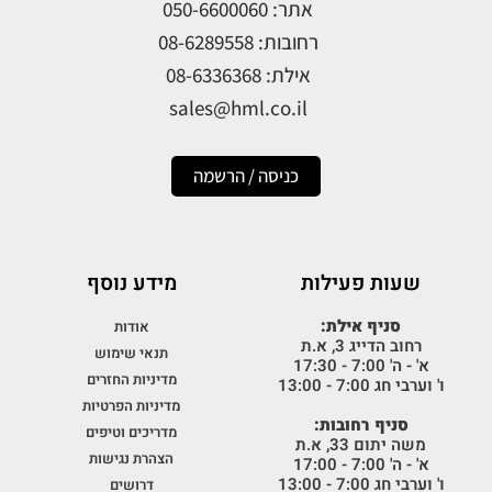
אתר: 050-6600060
רחובות: 08-6289558
אילת: 08-6336368
sales@hml.co.il
כניסה / הרשמה
שעות פעילות
מידע נוסף
סניף אילת:
אודות
רחוב הדייג 3, א.ת
תנאי שימוש
א' - ה' 7:00 - 17:30
מדיניות החזרים
ו' וערבי חג 7:00 - 13:00
מדיניות הפרטיות
סניף רחובות:
מדריכים וטיפים
משה יתום 33, א.ת
הצהרת נגישות
א' - ה' 7:00 - 17:00
ו' וערבי חג 7:00 - 13:00
דרושים