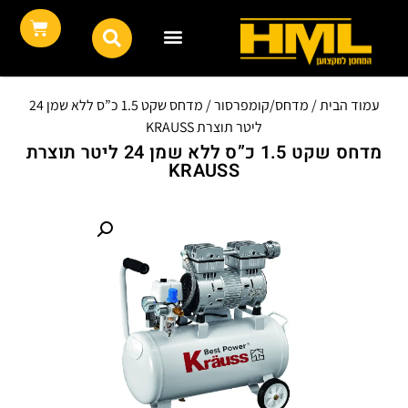
עמוד הבית
/
מדחס/קומפרסור
/ מדחס שקט 1.5 כ”ס ללא שמן 24
ליטר תוצרת KRAUSS
מדחס שקט 1.5 כ”ס ללא שמן 24 ליטר תוצרת
KRAUSS