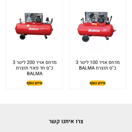
מדחס אויר 100 ליטר 3
מדחס אויר 200 ליטר 3
כ"ס תוצרת BALMA
כ"ס חד פאזי תוצרת
BALMA
מידע נוסף
מידע נוסף
צרו איתנו קשר