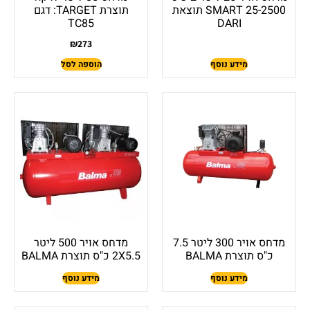
SMART 25-2500 תוצאת
תוצרת TARGET: דגם
TC85
DARI
₪
273
מידע נוסף
הוספה לסל
מדחס אויר 300 ליטר 7.5
מדחס אויר 500 ליטר
כ"ס תוצרת BALMA
2X5.5 כ"ס תוצרת BALMA
מידע נוסף
מידע נוסף