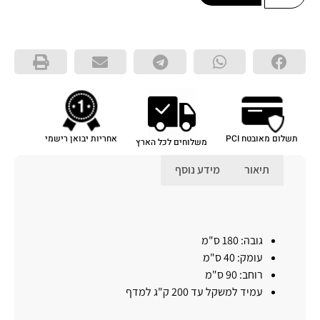
תשלום מאובטח PCI
אחריות יבואן רישמי
משלוחים לכל הארץ
תיאור
מידע נוסף
תיאור
גובה: 180 ס"מ
עומק: 40 ס"מ
רוחב: 90 ס"מ
עמיד למשקל עד 200 ק"ג למדף