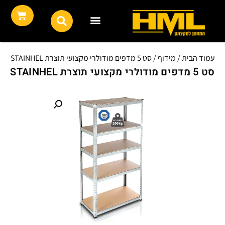
עמוד הבית
/
מידוף
/ סט 5 מדפים מודולרי מקצועי תוצרת STAINHEL
סט 5 מדפים מודולרי מקצועי תוצרת STAINHEL