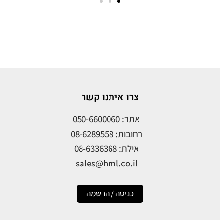
צרו איתנו קשר
אתר: 050-6600060
רחובות: 08-6289558
אילת: 08-6336368
sales@hml.co.il
כניסה / הרשמה