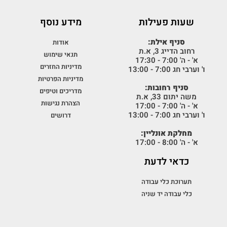
שעות פעילות
מידע נוסף
סניף אילת:
אודות
רחוב הדייג 3, א.ת
תנאי שימוש
א' - ה' 7:00 - 17:30
מדיניות החזרים
ו' וערבי חג 7:00 - 13:00
מדיניות הפרטיות
סניף רחובות:
מדריכים וטיפים
משה יתום 33, א.ת
הצהרת נגישות
א' - ה' 7:00 - 17:00
ו' וערבי חג 7:00 - 13:00
דרושים
מחלקת אונליין:
א' - ה' 8:00 - 17:00
כדאי לדעת
תערוכת כלי עבודה
כלי עבודה יד שניה